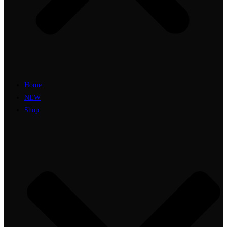
Home
NEW
Shop