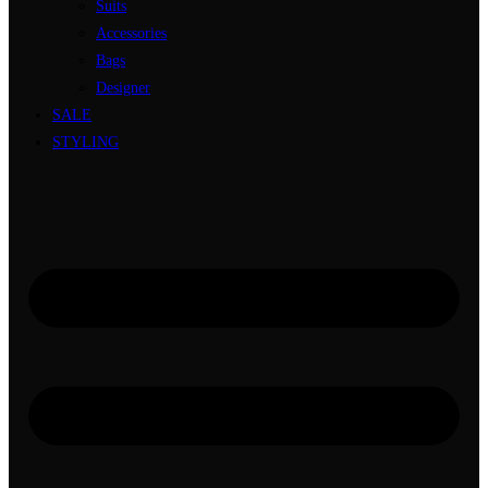
Suits
Accessories
Bags
Designer
SALE
STYLING