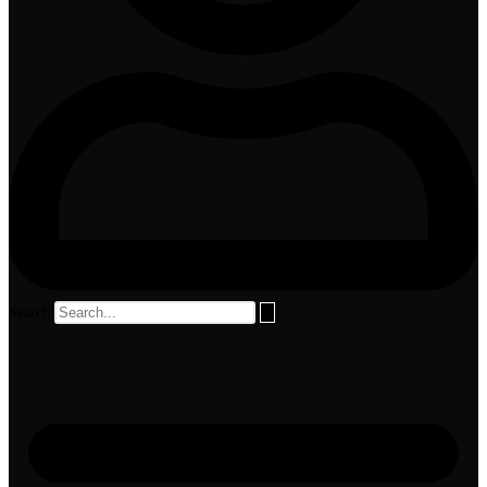
Search