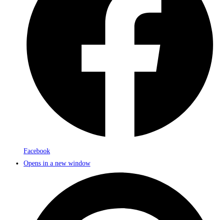
Facebook
Opens in a new window