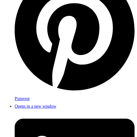
Pinterest
Opens in a new window