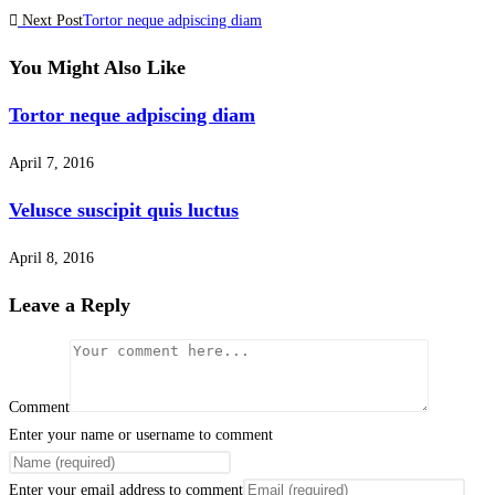
Next Post
Tortor neque adpiscing diam
You Might Also Like
Tortor neque adpiscing diam
April 7, 2016
Velusce suscipit quis luctus
April 8, 2016
Leave a Reply
Comment
Enter your name or username to comment
Enter your email address to comment