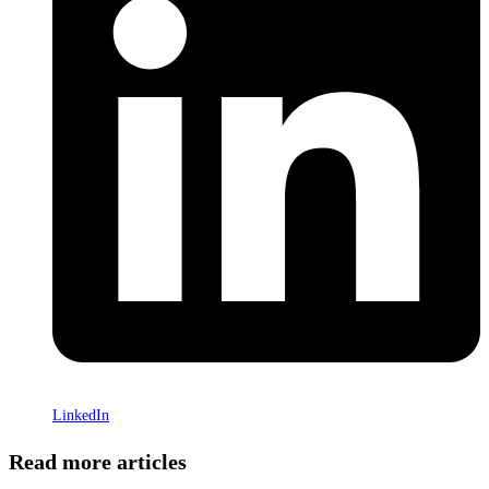
LinkedIn
Read more articles