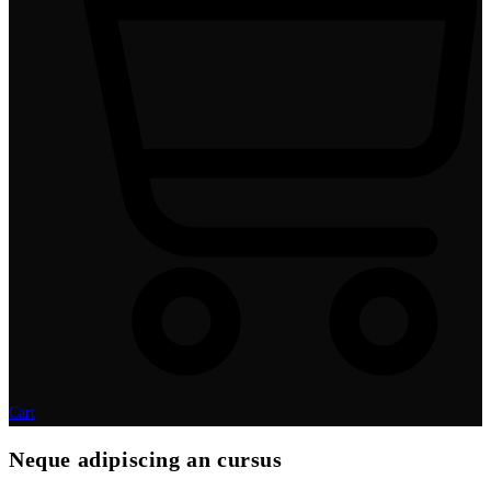
Cart
Neque adipiscing an cursus