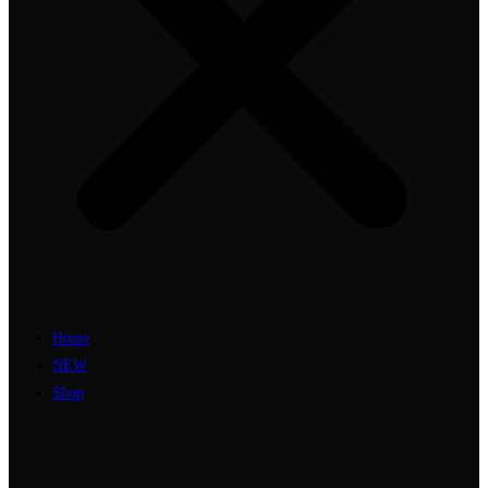
Home
NEW
Shop