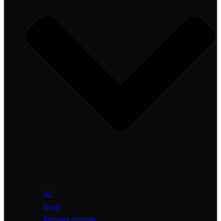
All
Suede
Premium selection